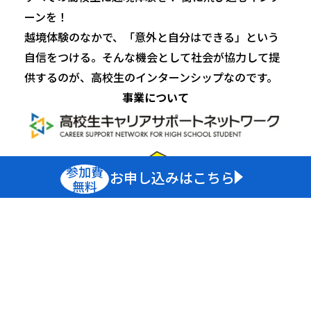
ーンを！
越境体験のなかで、「意外と自分はできる」という
自信をつける。そんな機会として社会が協力して提
供するのが、高校生のインターンシップなのです。
事業について
参加費
お申し込みはこちら
無料