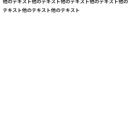
他のテキスト他のテキスト他のテキスト他のテキスト他の
テキスト他のテキスト他のテキスト