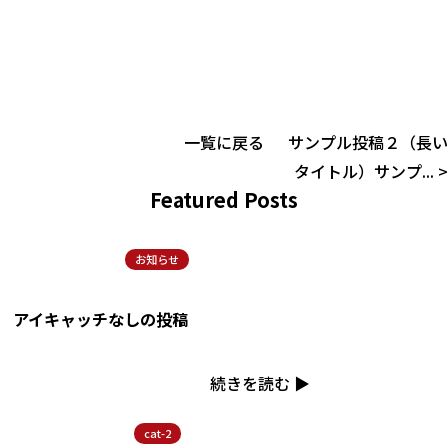
一覧に戻る
サンプル投稿２（長い
タイトル）サンプ... >
Featured Posts
お知らせ
アイキャッチなしの投稿
続きを読む ▶︎
cat-2