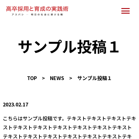
サンプル投稿１
TOP
>
NEWS
>
サンプル投稿１
2023.02.17
こちらはサンプル投稿です。テキストテキストテキストテキ
ストテキストテキストテキストテキストテキストテキスト
テキストテキストテキストテキストテキストテキストテキ