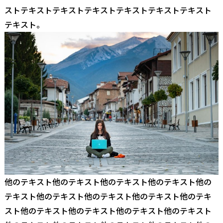
ストテキストテキストテキストテキストテキストテキスト
テキスト。
他のテキスト他のテキスト他のテキスト他のテキスト他の
テキスト他のテキスト他のテキスト他のテキスト他のテキ
スト他のテキスト他のテキスト他のテキスト他のテキスト