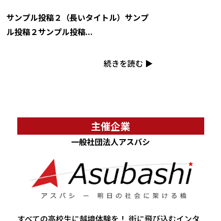
サンプル投稿２（長いタイトル）サンプ
ル投稿２サンプル投稿...
続きを読む ▶︎
主催企業
一般社団法人アスバシ
すべての高校生に越境体験を！ 街に飛び込むインタ